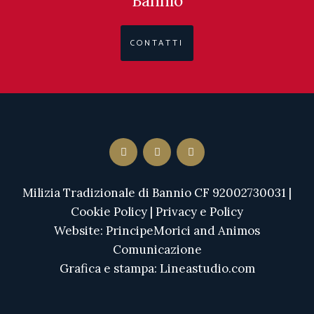
Bannio
CONTATTI
Milizia Tradizionale di Bannio CF 92002730031 |
Cookie Policy
|
Privacy e Policy
Website:
PrincipeMorici
and
Animos
Comunicazione
Grafica e stampa:
Lineastudio.com