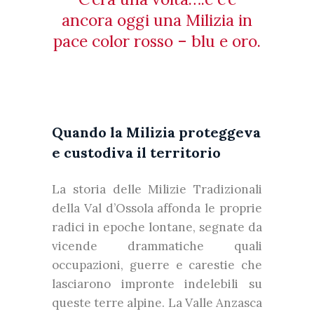
ancora oggi una Milizia in
pace color rosso – blu e oro.
Quando la Milizia proteggeva
e custodiva il territorio
La storia delle Milizie Tradizionali
della Val d’Ossola affonda le proprie
radici in epoche lontane, segnate da
vicende drammatiche quali
occupazioni, guerre e carestie che
lasciarono impronte indelebili su
queste terre alpine. La Valle Anzasca