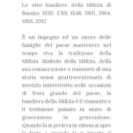
Le otto bandiere della Milizia di
Bannio: 1630, 1789, 1846, 1901, 1964,
1988, 2012
È un impegno ed un onore delle
famiglie del paese mantenere nel
tempo viva la tradizione della
Milizia. Simbolo della Milizia, della
sua consacrazione e riassunto di una
storia ormai quattrocentenaria di
servizio ininterrotto nelle occasioni
di festa grande del paese, la
bandiera della Milizia è il riassunto e
il testimone passato in mano di
generazione in generazione.
Quando la si preleva in chiesa si apre