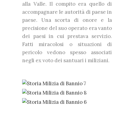
alla Valle. Il compito era quello di
accompagnare le autorità di paese in
paese. Una scorta di onore e la
precisione del suo operato era vanto
dei paesi in cui prestava servizio.
Fatti miracolosi o situazioni di
pericolo vedono spesso associati
negli ex voto dei santuari i miliziani.