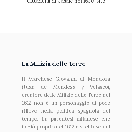
La Milizia delle Terre
Il Marchese Giovanni di Mendoza
(Juan de Mendoza y Velasco),
creatore delle Milizie delle Terre nel
1612 non è un personaggio di poco
rilievo nella politica spagnola del
tempo. La parentesi milanese che
iniziò proprio nel 1612 e si chiuse nel