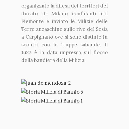
organizzato la difesa dei territori del
ducato di Milano confinanti col
Piemonte e inviato le Milizie delle
Terre anzaschine sulle rive del Sesia
a Carpignano ove si sono distinte in
scontri con le truppe sabaude. Il
1622 è la data impressa sul fiocco
della bandiera della Milizia.