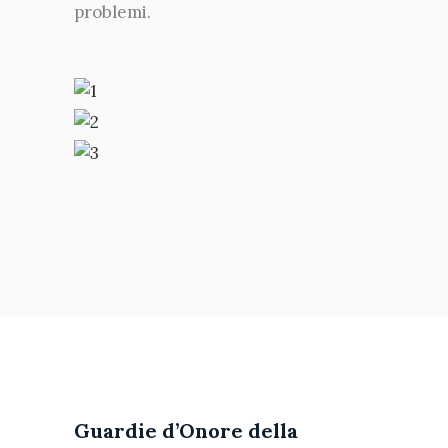
problemi.
Guardie d’Onore della