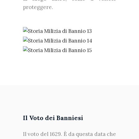
proteggere.
Il Voto dei Banniesi
Il voto del 1629. È da questa data che