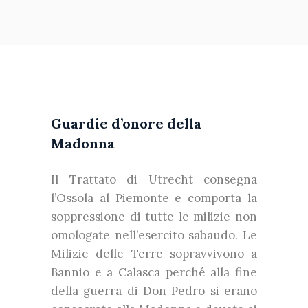
Guardie d’onore della
Madonna
Il Trattato di Utrecht consegna
l’Ossola al Piemonte e comporta la
soppressione di tutte le milizie non
omologate nell’esercito sabaudo. Le
Milizie delle Terre sopravvivono a
Bannio e a Calasca perché alla fine
della guerra di Don Pedro si erano