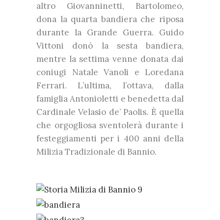
altro Giovanninetti, Bartolomeo,
dona la quarta bandiera che riposa
durante la Grande Guerra. Guido
Vittoni donò la sesta bandiera,
mentre la settima venne donata dai
coniugi Natale Vanoli e Loredana
Ferrari. L’ultima, l’ottava, dalla
famiglia Antonioletti e benedetta dal
Cardinale Velasio de’ Paolis. È quella
che orgogliosa sventolerà durante i
festeggiamenti per i 400 anni della
Milizia Tradizionale di Bannio.