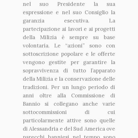
nel suo Presidente la sua
espressione e nel suo Consiglio la
garanzia esecutiva. La
partecipazione ai lavori e ai progetti
della Milizia è sempre su base
volontaria. Le “azioni” sono con
sottoscrizione popolare e le offerte
vengono gestite per garantire la
sopravvivenza di tutto l’apparato
della Milizia e la conservazione delle
tradizioni. Per un lungo periodo di
anni oltre alla Commissione di
Bannio si collegano anche varie
sottocommissioni di cui
particolarmente attive sono quelle
di Alessandria e del Sud America ove
parecchi banniesi nel tempo sono