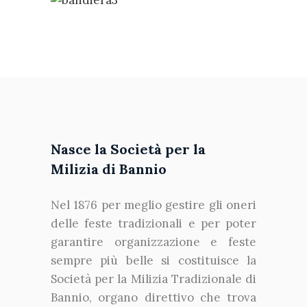
Nasce la Società per la
Milizia di Bannio
Nel 1876 per meglio gestire gli oneri
delle feste tradizionali e per poter
garantire organizzazione e feste
sempre più belle si costituisce la
Società per la Milizia Tradizionale di
Bannio, organo direttivo che trova