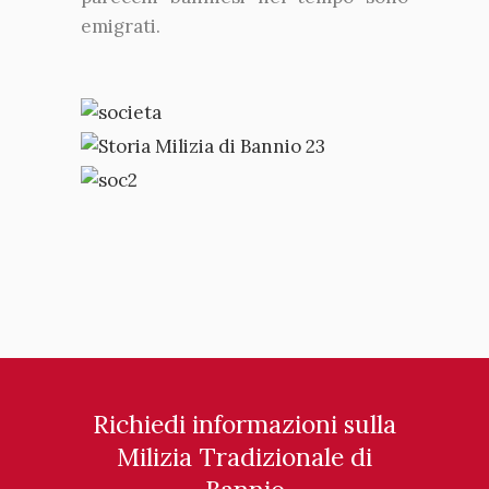
emigrati.
Richiedi informazioni sulla
Milizia Tradizionale di