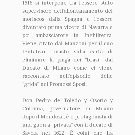
1616 si interpone tra l’essere stato
supervisore dell’allontanamento dei
moriscos dalla Spagna e l’essere
diventato prima viceré di Navarra e
poi ambasciatore in Inghilterra.
Viene citato dal Manzoni per il suo
tentativo rimasto sulla carta di
eliminare la piaga dei “bravi” dal
Ducato di Milano come ci viene
raccontato nell’episodio delle
“grida” nei Promessi Sposi.
Don Pedro de Toledo y Osorio y
Colonna, governatore di Milano
dopo il Mendoza, è il protagonista di
una guerra “privata” con il ducato di
Savoia nel 1622. È colui che ha