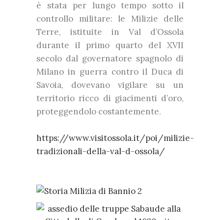
è stata per lungo tempo sotto il
controllo militare: le Milizie delle
Terre, istituite in Val d’Ossola
durante il primo quarto del XVII
secolo dal governatore spagnolo di
Milano in guerra contro il Duca di
Savoia, dovevano vigilare su un
territorio ricco di giacimenti d’oro,
proteggendolo costantemente.
https://www.visitossola.it/poi/milizie-
tradizionali-della-val-d-ossola/