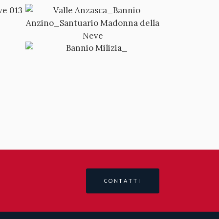
CONTATTI