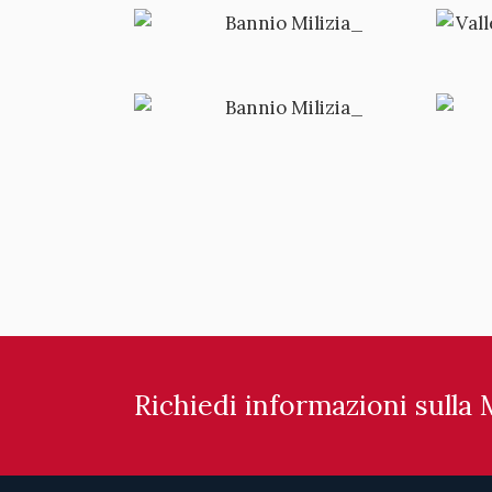
Richiedi informazioni sulla 