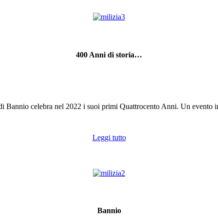
400 Anni di storia…
di Bannio celebra nel 2022 i suoi primi Quattrocento Anni. Un evento i
Leggi tutto
Bannio