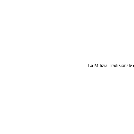
La Milizia Tradizionale 