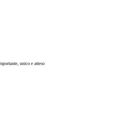
mportante, unico e atteso