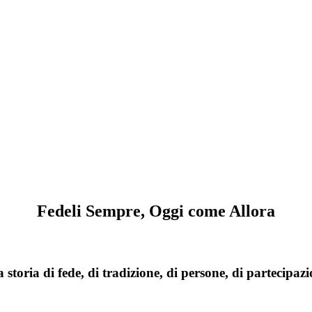
Fedeli Sempre, Oggi come Allora
 storia di fede, di tradizione, di persone, di partecipazi