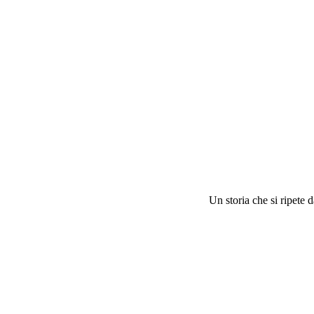
Un storia che si ripete 