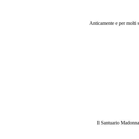
Anticamente e per molti s
Il Santuario Madonna 