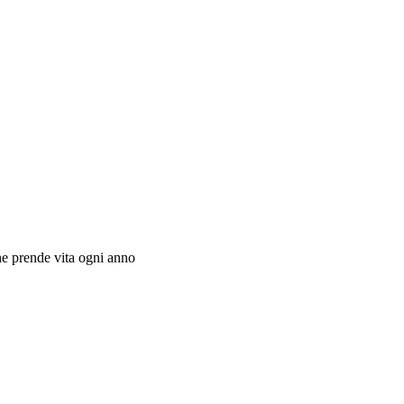
che prende vita ogni anno