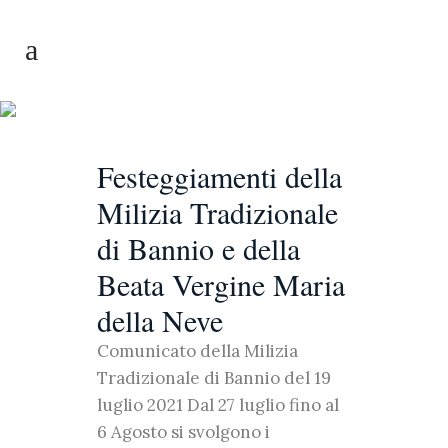
Luglio 2021
Festeggiamenti della
Milizia Tradizionale
di Bannio e della
Beata Vergine Maria
della Neve
Comunicato della Milizia
Tradizionale di Bannio del 19
luglio 2021 Dal 27 luglio fino al
6 Agosto si svolgono i